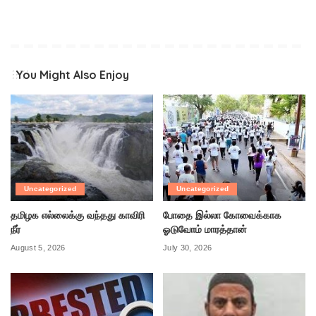
You Might Also Enjoy
Uncategorized
Uncategorized
தமிழக எல்லைக்கு வந்தது காவிரி
போதை இல்லா கோவைக்காக
நீர்
ஓடுவோம் மாரத்தான்
August 5, 2026
July 30, 2026