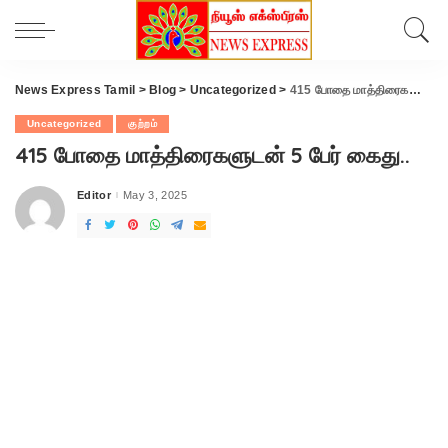
News Express Tamil
>
Blog
>
Uncategorized
>
415 போதை மாத்திரைகளுடன் 5 பேர் கைது..
Uncategorized
குற்றம்
415 போதை மாத்திரைகளுடன் 5 பேர் கைது..
Editor
May 3, 2025
Posted
by