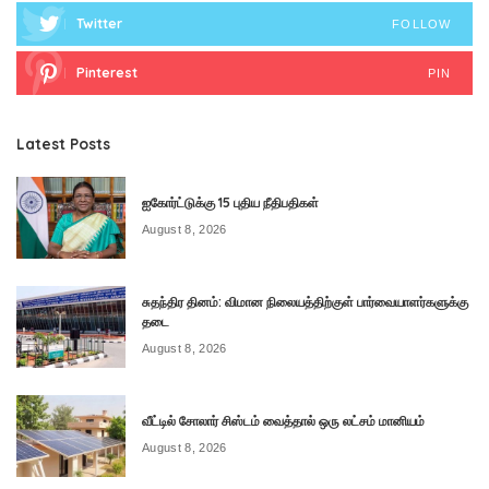
Twitter
FOLLOW
Pinterest
PIN
Latest Posts
ஐகோர்ட்டுக்கு 15 புதிய நீதிபதிகள்
August 8, 2026
சுதந்திர தினம்: விமான நிலையத்திற்குள் பார்வையாளர்களுக்கு
தடை
August 8, 2026
வீட்டில் சோலார் சிஸ்டம் வைத்தால் ஒரு லட்சம் மானியம்
August 8, 2026