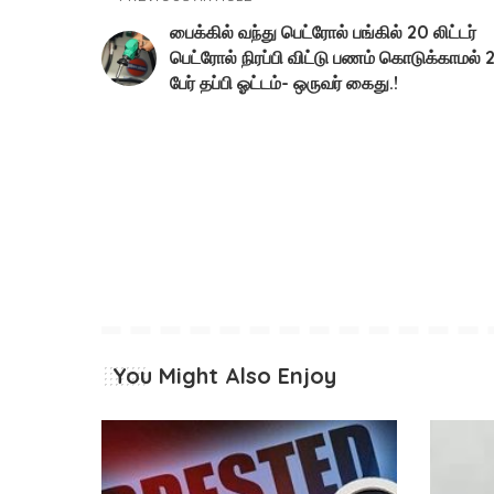
பைக்கில் வந்து பெட்ரோல் பங்கில் 20 லிட்டர்
பெட்ரோல் நிரப்பி விட்டு பணம் கொடுக்காமல் 
பேர் தப்பி ஓட்டம்- ஒருவர் கைது.!
You Might Also Enjoy