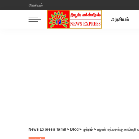
அரசியல்
அரசியல்
News Express Tamil
>
Blog
>
குற்றம்
>
உழவர் சந்தைக்கு காய்கறி