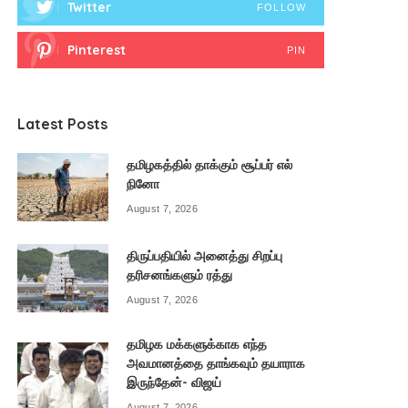
Twitter
FOLLOW
Pinterest
PIN
Latest Posts
தமிழகத்தில் தாக்கும் சூப்பர் எல்
நினோ
August 7, 2026
திருப்பதியில் அனைத்து சிறப்பு
தரிசனங்களும் ரத்து
August 7, 2026
தமிழக மக்களுக்காக எந்த
அவமானத்தை தாங்கவும் தயாராக
இருந்தேன்- விஜய்
August 7, 2026