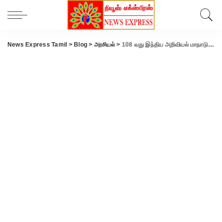
News Express Tamil
>
Blog
>
அரசியல்
>
108 வது இந்திய அறிவியல் மாநாடு – இன்று பிரதமர் மோடி தொடங்கி வைத்தார்..!