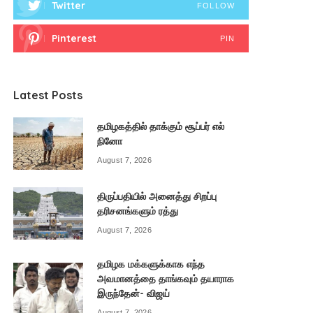
Twitter
FOLLOW
Pinterest
PIN
Latest Posts
தமிழகத்தில் தாக்கும் சூப்பர் எல்
நினோ
August 7, 2026
திருப்பதியில் அனைத்து சிறப்பு
தரிசனங்களும் ரத்து
August 7, 2026
தமிழக மக்களுக்காக எந்த
அவமானத்தை தாங்கவும் தயாராக
இருந்தேன்- விஜய்
August 7, 2026