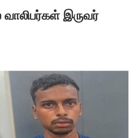
 வாலிபர்கள் இருவர்