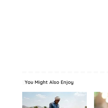
You Might Also Enjoy