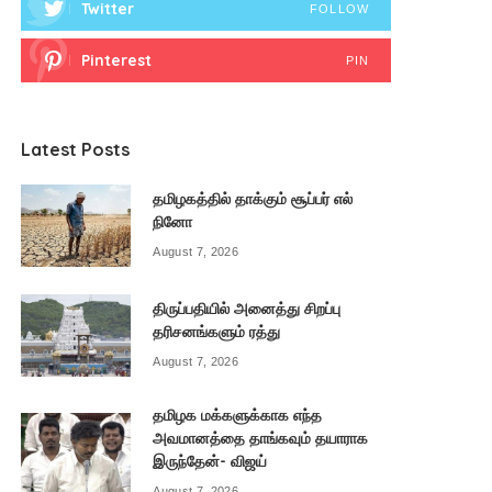
Twitter
FOLLOW
Pinterest
PIN
Latest Posts
தமிழகத்தில் தாக்கும் சூப்பர் எல்
நினோ
August 7, 2026
திருப்பதியில் அனைத்து சிறப்பு
தரிசனங்களும் ரத்து
August 7, 2026
தமிழக மக்களுக்காக எந்த
அவமானத்தை தாங்கவும் தயாராக
இருந்தேன்- விஜய்
August 7, 2026