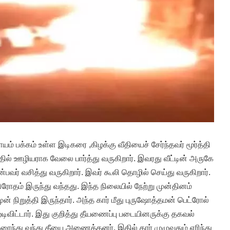
பக்கம் உள்ள இடிகரை ,கிழக்கு வீதியைச் சேர்ந்தவர் மூர்த்தி
தில் ஊழியராக வேலை பார்த்து வருகிறார். இவரது வீட்டின் அருகே
்பவர் வசித்து வருகிறார். இவர் கூலி தொழில் செய்து வருகிறார்.
ோதம் இருந்து வந்தது. இந்த நிலையில் நேற்று முன்தினம்
முன் நிறுத்தி இருந்தார். அந்த கார் மீது புருஷோத்தமன் பெட்ரோல்
 ஓடிவிட்டார். இது குறித்து தீயணைப்பு படையினருக்கு தகவல்
ரைந்து வந்து தீயை அணைத்தனர். இதில் கார் முழுவதும் எரிந்து