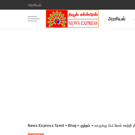
அரசியல்
அரசியல்
News Express Tamil
>
Blog
>
குற்றம்
>
காருக்கு பெட்ரோல் ஊற்றி