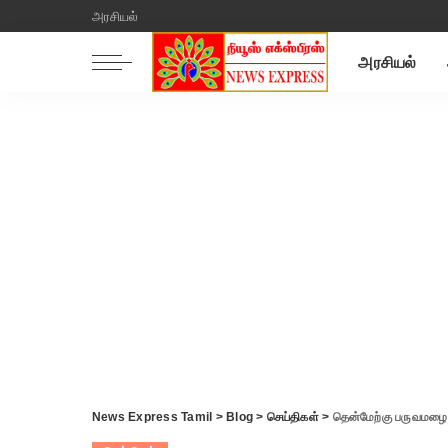
அரசியல்
அரசியல்
News Express Tamil
>
Blog
>
செய்திகள்
>
தென்மேற்கு பருவமழை 