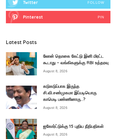
Twitter
FOLLOW
Pinterest
PIN
Latest Posts
லோன் தொகை கேட்டு இனி மிரட்ட
கூடாது – வங்கிகளுக்கு RBI உத்தரவு
August 8, 2026
கடுகடுப்பாக இருந்த
சி.வி.சண்முகமா இப்படியொரு
காமெடி பண்ணினாரு..?
August 8, 2026
ஐகோர்ட்டுக்கு 15 புதிய நீதிபதிகள்
August 8, 2026