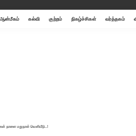
ஆன்மீகம்
கல்வி
குற்றம்
நிகழ்ச்சிகள்
வர்த்தகம்
ிவுகள் நாளை மறுநாள் வெளியீடு..!