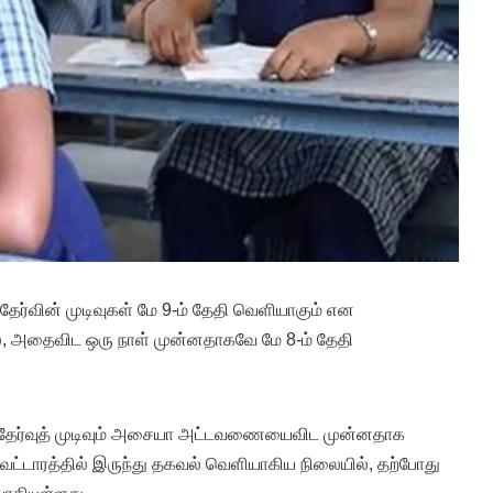
 தேர்வின் முடிவுகள் மே 9-ம் தேதி வெளியாகும் என
ில், அதைவிட ஒரு நாள் முன்னதாகவே மே 8-ம் தேதி
பு தேர்வுத் முடிவும் அசையா அட்டவணையைவிட முன்னதாக
வட்டாரத்தில் இருந்து தகவல் வெளியாகிய நிலையில், தற்போது