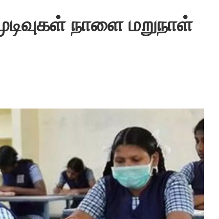
ு முடிவுகள் நாளை மறுநாள்