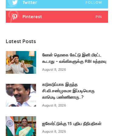
Twitter
FOLLOW
Pinterest
PIN
Latest Posts
லோன் தொகை கேட்டு இனி மிரட்ட
கூடாது – வங்கிகளுக்கு RBI உத்தரவு
August 8, 2026
கடுகடுப்பாக இருந்த
சி.வி.சண்முகமா இப்படியொரு
காமெடி பண்ணினாரு..?
August 8, 2026
ஐகோர்ட்டுக்கு 15 புதிய நீதிபதிகள்
August 8, 2026