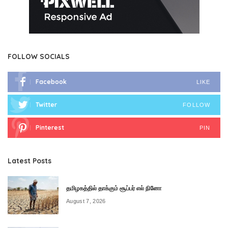
FOLLOW SOCIALS
Facebook
LIKE
Twitter
FOLLOW
Pinterest
PIN
Latest Posts
தமிழகத்தில் தாக்கும் சூப்பர் எல் நினோ
August 7, 2026