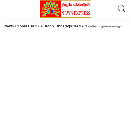
News Express Tamil
>
Blog
>
Uncategorized
>
போக்சோ வழக்கில் கைதானவர் மீது குண்டர் தடுப்புச் சட்டம் பாய்ந்தது.