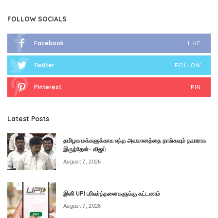
FOLLOW SOCIALS
Facebook
LIKE
Twitter
FOLLOW
Pinterest
PIN
Latest Posts
தமிழக மக்களுக்காக எந்த அவமானத்தை தாங்கவும் தயாராக
இருந்தேன்- விஜய்
August 7, 2026
இனி UPI பரிவர்த்தனைகளுக்கு கட்டணம்
August 7, 2026