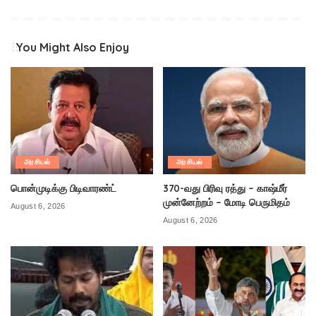
You Might Also Enjoy
அரசியல்
அரசியல்
பொன்முடிக்கு பிடிவாரண்ட்
370-வது பிரிவு ரத்து – காஷ்மீர்
முன்னேற்றம் – மோடி பெருமிதம்
August 6, 2026
August 6, 2026