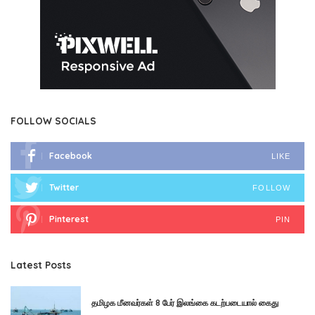
FOLLOW SOCIALS
Facebook
LIKE
Twitter
FOLLOW
Pinterest
PIN
Latest Posts
தமிழக மீனவர்கள் 8 பேர் இலங்கை கடற்படையால் கைது