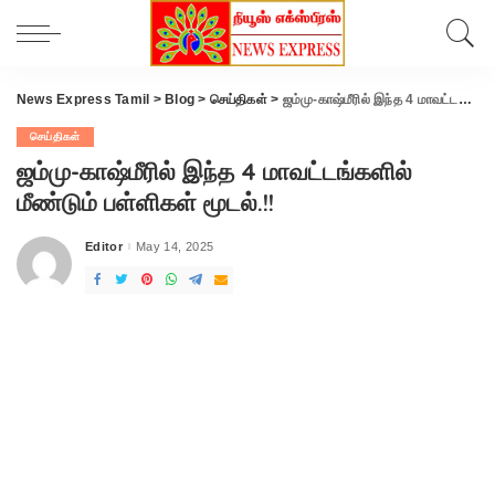
News Express Tamil
>
Blog
>
செய்திகள்
>
ஜம்மு-காஷ்மீரில் இந்த 4 மாவட்டங்களில் மீண்டும் பள்ளிகள் மூடல்.!!
செய்திகள்
ஜம்மு-காஷ்மீரில் இந்த 4 மாவட்டங்களில்
மீண்டும் பள்ளிகள் மூடல்.!!
Editor
May 14, 2025
Posted
by