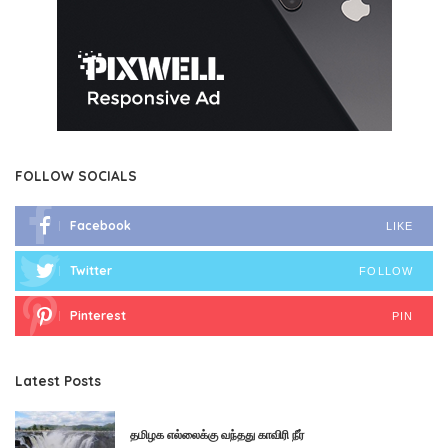
FOLLOW SOCIALS
Facebook
LIKE
Twitter
FOLLOW
Pinterest
PIN
Latest Posts
தமிழக எல்லைக்கு வந்தது காவிரி நீர்