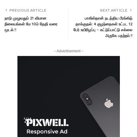
PREVIOUS ARTICLE
NEXT ARTICLE
நாடு முழுவதும் 21 விமான
பாகிஸ்தான் நடத்திய பீரங்கித்
நிலையங்கள் மே 10ம் தேதி வரை
தாக்குதல்: 4 குழந்தைகள் உட்பட 12
மூடல்.!!
பேர் உயிரிழப்பு – கட்டுப்பாட்டு எல்லை
அருகே பதற்றம்.!!
– Advertisement –