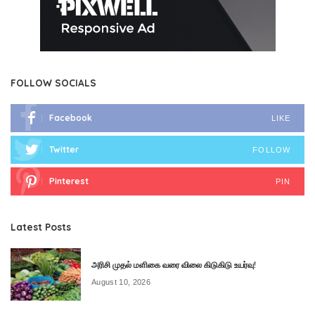
FOLLOW SOCIALS
Facebook
LIKE
Twitter
FOLLOW
Pinterest
PIN
Latest Posts
அரிசி முதல் மளிகை வரை விலை கிடுகிடு உயர்வு!
August 10, 2026