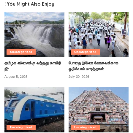
You Might Also Enjoy
Uncategorized
Uncategorized
தமிழக எல்லைக்கு வந்தது காவிரி
போதை இல்லா கோவைக்காக
நீர்
ஓடுவோம் மாரத்தான்
August 5, 2026
July 30, 2026
Uncategorized
Uncategorized