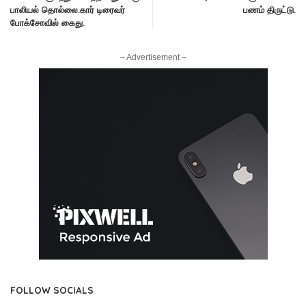
பாலியல் தொல்லை.கார் டிரைவர்
பணம் திருட்டு.
போக்சோவில் கைது.
– Advertisement –
FOLLOW SOCIALS