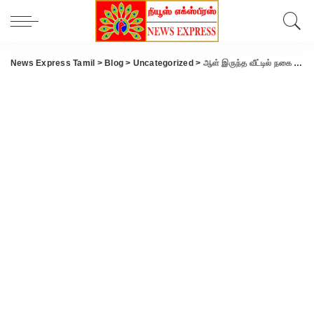
News Express Tamil
>
Blog
>
Uncategorized
>
ஆள் இருந்த வீட்டில் நகை – பணம் திருட்டு கோவை.