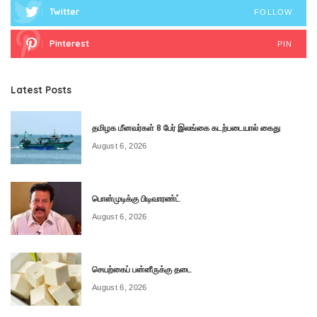
Twitter
FOLLOW
Pinterest
PIN
Latest Posts
தமிழக மீனவர்கள் 8 பேர் இலங்கை கடற்படையால் கைது
August 6, 2026
பொன்முடிக்கு பிடிவாரண்ட்
August 6, 2026
செயற்கைப் பன்னீருக்கு தடை
August 6, 2026