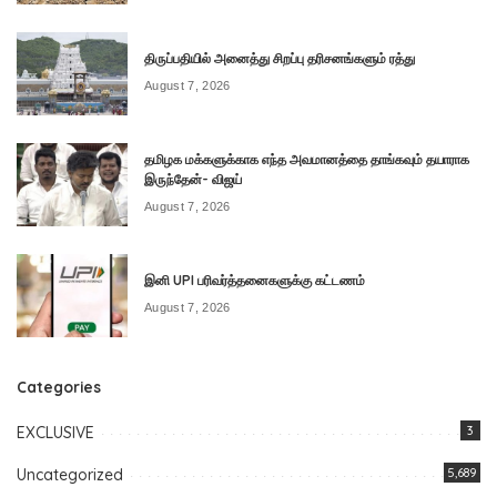
திருப்பதியில் அனைத்து சிறப்பு தரிசனங்களும் ரத்து
August 7, 2026
தமிழக மக்களுக்காக எந்த அவமானத்தை தாங்கவும் தயாராக
இருந்தேன்- விஜய்
August 7, 2026
இனி UPI பரிவர்த்தனைகளுக்கு கட்டணம்
August 7, 2026
Categories
EXCLUSIVE
3
Uncategorized
5,689