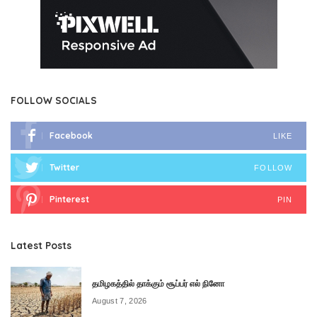
FOLLOW SOCIALS
Facebook
LIKE
Twitter
FOLLOW
Pinterest
PIN
Latest Posts
தமிழகத்தில் தாக்கும் சூப்பர் எல் நினோ
August 7, 2026