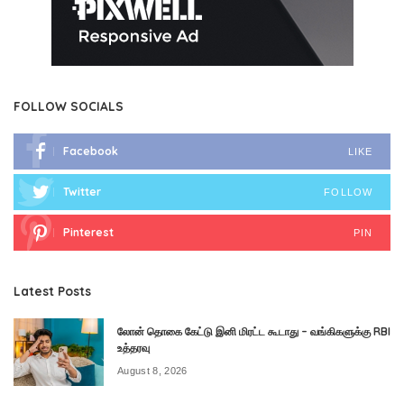
FOLLOW SOCIALS
Facebook
LIKE
Twitter
FOLLOW
Pinterest
PIN
Latest Posts
லோன் தொகை கேட்டு இனி மிரட்ட கூடாது – வங்கிகளுக்கு RBI
உத்தரவு
August 8, 2026