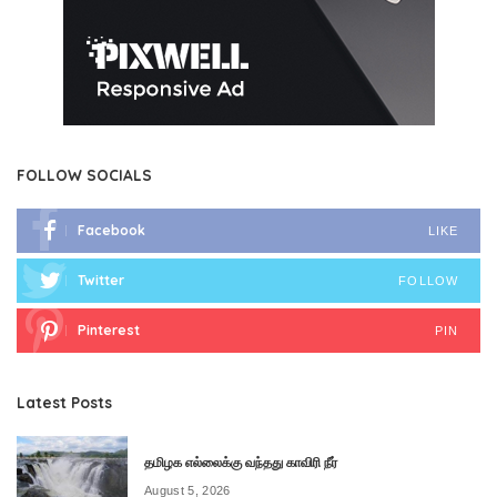
FOLLOW SOCIALS
Facebook
LIKE
Twitter
FOLLOW
Pinterest
PIN
Latest Posts
தமிழக எல்லைக்கு வந்தது காவிரி நீர்
August 5, 2026