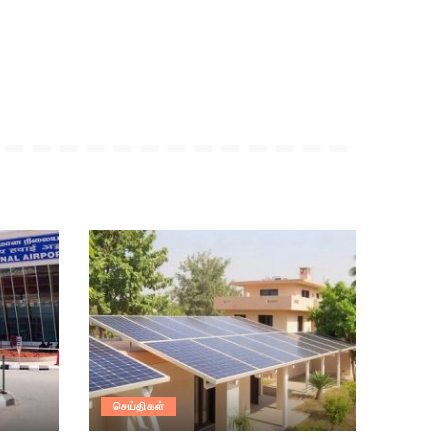
செய்திகள்