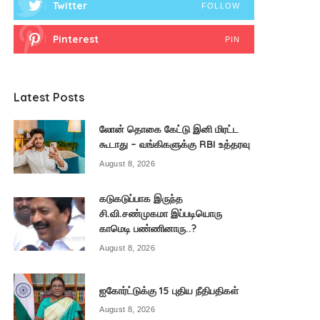
Twitter
FOLLOW
Pinterest
PIN
Latest Posts
லோன் தொகை கேட்டு இனி மிரட்ட
கூடாது – வங்கிகளுக்கு RBI உத்தரவு
August 8, 2026
கடுகடுப்பாக இருந்த
சி.வி.சண்முகமா இப்படியொரு
காமெடி பண்ணினாரு..?
August 8, 2026
ஐகோர்ட்டுக்கு 15 புதிய நீதிபதிகள்
August 8, 2026