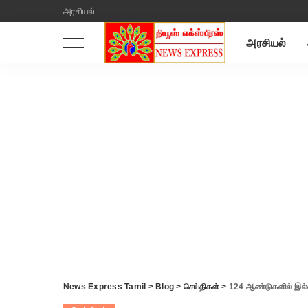
அரசியல்
அரசியல்
News Express Tamil
>
Blog
>
செய்திகள்
>
124 ஆண்டுகளில் இல்ல