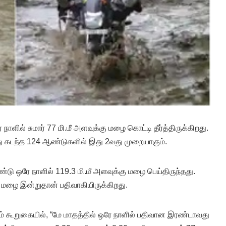
 நாளில் சுமார் 77 மி.மீ அளவுக்கு மழை கொட்டி தீர்த்திருக்கிறது.
ு கடந்த 124 ஆண்டுகளில் இது 2வது முறையாகும்.
ு ஒரே நாளில் 119.3 மி.மீ அளவுக்கு மழை பெய்திருந்தது.
மழை இன்றுதான் பதிவாகியிருக்கிறது.
 கூறுகையில், “மே மாதத்தில் ஒரே நாளில் பதிவான இரண்டாவது