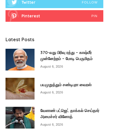
Twitter
FOLLOW
Pinterest
PIN
Latest Posts
370-வது பிரிவு ரத்து – காஷ்மீர்
முன்னேற்றம் – மோடி பெருமிதம்
August 6, 2026
பயமுறுத்தும் சண்டிபுரா வைரஸ்
August 6, 2026
வேளாண் பட்ஜெட் தாக்கல் செய்தார்
அமைச்சர் வினோத்
August 6, 2026