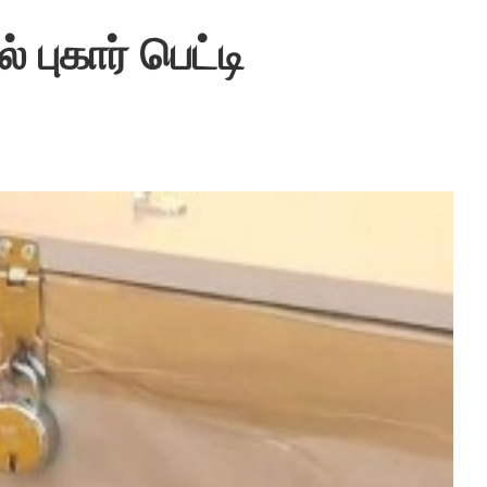
புகார் பெட்டி