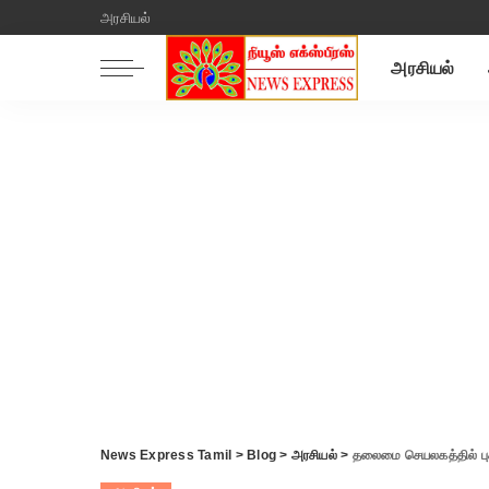
அரசியல்
அரசியல்
News Express Tamil
>
Blog
>
அரசியல்
>
தலைமை செயலகத்தில் புகா