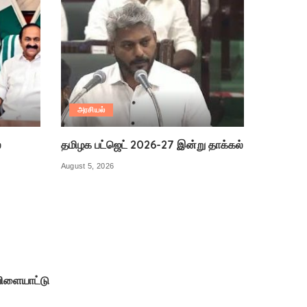
அரசியல்
ல
தமிழக பட்ஜெட் 2026-27 இன்று தாக்கல்
August 5, 2026
ிளையாட்டு