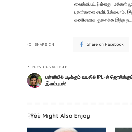
வைக்கப்பட்டுள்ளது. மக்கள் மு
புகார்களை சமர்ப்பிக்கலாம்.
கணிசமாக குறைக்க இந்த நடவட
Share on Facebook
SHARE ON
PREVIOUS ARTICLE
பள்ளியில் படிக்கும் வயதில் IPL-ல் ஜொலிக்கும
இளம்புயல்!
You Might Also Enjoy