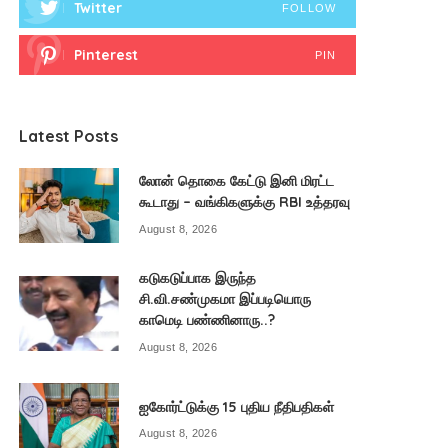
Twitter
FOLLOW
Pinterest
PIN
Latest Posts
லோன் தொகை கேட்டு இனி மிரட்ட
கூடாது – வங்கிகளுக்கு RBI உத்தரவு
August 8, 2026
கடுகடுப்பாக இருந்த
சி.வி.சண்முகமா இப்படியொரு
காமெடி பண்ணினாரு..?
August 8, 2026
ஐகோர்ட்டுக்கு 15 புதிய நீதிபதிகள்
August 8, 2026