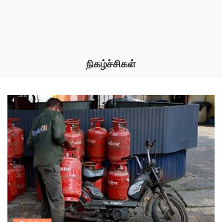
நிகழ்ச்சிகள்