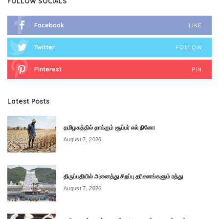
FOLLOW SOCIALS
Facebook
LIKE
Twitter
FOLLOW
Pinterest
PIN
Latest Posts
தமிழகத்தில் தாக்கும் சூப்பர் எல் நினோ
August 7, 2026
திருப்பதியில் அனைத்து சிறப்பு தரிசனங்களும் ரத்து
August 7, 2026