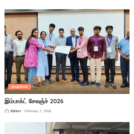
by
நிகழ்ச்சிகள்
இம்பாக்ட் சேலஞ்ச் 2026
Editor
February 7, 2026
Posted
by