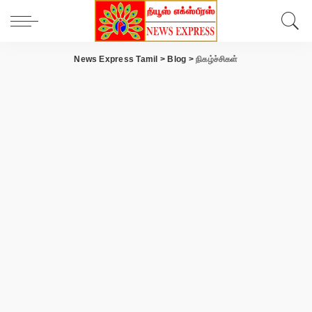
News Express Tamil
>
Blog
>
நிகழ்ச்சிகள்