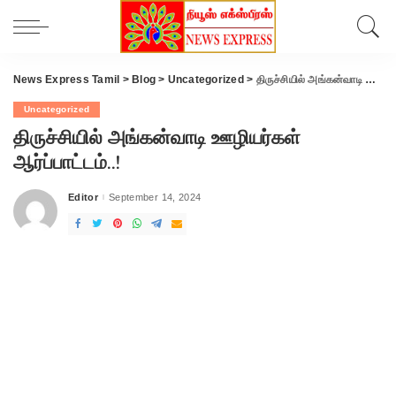
News Express Tamil
>
Blog
>
Uncategorized
>
திருச்சியில் அங்கன்வாடி ஊழியர்கள் ஆர்ப்பாட்டம்..!
Uncategorized
திருச்சியில் அங்கன்வாடி ஊழியர்கள்
ஆர்ப்பாட்டம்..!
Editor
September 14, 2024
Posted
by