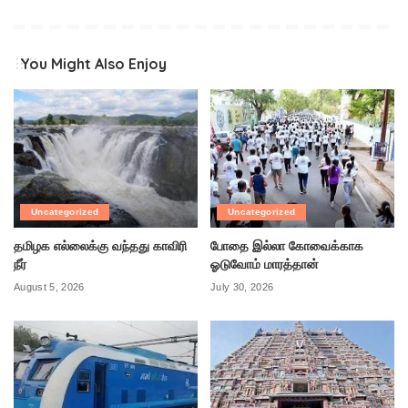
You Might Also Enjoy
Uncategorized
Uncategorized
தமிழக எல்லைக்கு வந்தது காவிரி
போதை இல்லா கோவைக்காக
நீர்
ஓடுவோம் மாரத்தான்
August 5, 2026
July 30, 2026