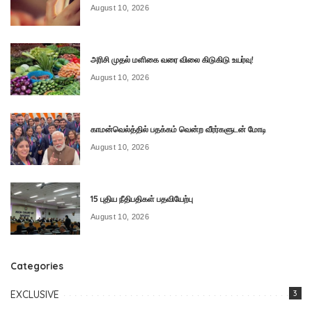
August 10, 2026
அரிசி முதல் மளிகை வரை விலை கிடுகிடு உயர்வு!
August 10, 2026
காமன்வெல்த்தில் பதக்கம் வென்ற வீரர்களுடன் மோடி
August 10, 2026
15 புதிய நீதிபதிகள் பதவியேற்பு
August 10, 2026
Categories
EXCLUSIVE
3