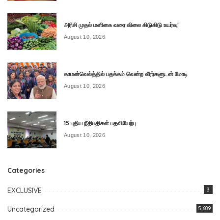
அரிசி முதல் மளிகை வரை விலை கிடுகிடு உயர்வு!
August 10, 2026
காமன்வெல்த்தில் பதக்கம் வென்ற வீரர்களுடன் மோடி
August 10, 2026
15 புதிய நீதிபதிகள் பதவியேற்பு
August 10, 2026
Categories
EXCLUSIVE
3
Uncategorized
5,689