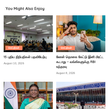
You Might Also Enjoy
செய்திகள்
செய்திகள்
15 புதிய நீதிபதிகள் பதவியேற்பு
லோன் தொகை கேட்டு இனி மிரட்ட
கூடாது – வங்கிகளுக்கு RBI
August 10, 2026
உத்தரவு
August 8, 2026