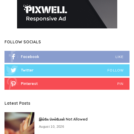
FOLLOW SOCIALS
Facebook
LIKE
Twitter
FOLLOW
Pinterest
PIN
Latest Posts
இங்கே செல்போன் Not Allowed
August 10, 2026