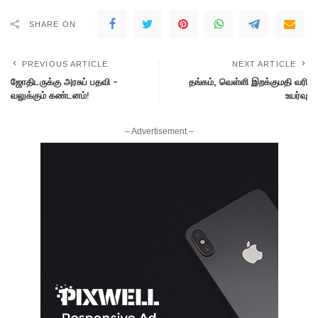
SHARE ON
PREVIOUS ARTICLE
NEXT ARTICLE
ஜோதிடருக்கு அரசுப் பதவி –
தங்கம், வெள்ளி இறக்குமதி வரி
வலுக்கும் கண்டனம்!
உயர்வு
– Advertisement –