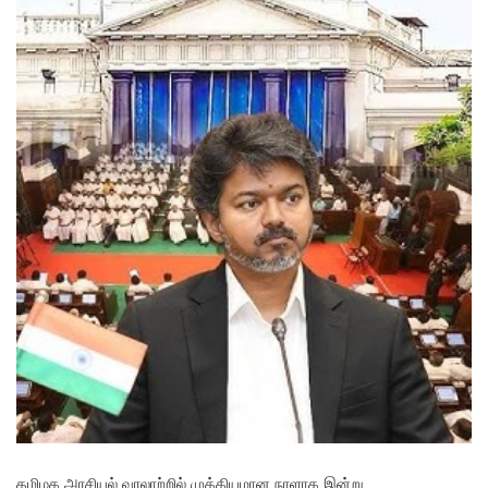
தமிழக அரசியல் வரலாற்றில் முக்கியமான நாளாக இன்று