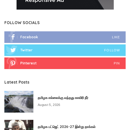
FOLLOW SOCIALS
Facebook
LIKE
Twitter
FOLLOW
Pinterest
PIN
Latest Posts
தமிழக எல்லைக்கு வந்தது காவிரி நீர்
August 5, 2026
தமிழக பட்ஜெட் 2026-27 இன்று தாக்கல்