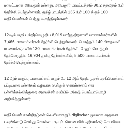
மாவட்டமாக அரியலூர் உள்ளது. அரியலூர் மாவட்டத்தில் 98.2 சதவீதம் பேர்
தேர்ச்சி பெற்றுள்ளனர். தமிழ் பாடத்தில் 135 பேர் 100 க்கும் 100
மதிப்பெண்கள் பெற்று அசத்தியுள்ளனர்.
12ஆம் வகுப்பு தேர்வெழுதிய 8,019 மாற்றுதிறனாளி மாணாக்கர்களில்
7,466 மாணாக்கர்கள் தேர்ச்சி பெற்றுள்ளனர். மொத்தம் 140 சிறைவாசி
மாணாக்கர்களில் 130 மாணாக்கர்கள் தேர்ச்சி. மேலும் மொத்தம்
தேர்வெழுதிய 16,904 தனித்தேர்வர்களில், 5,500 மாணாக்கர்கள்
தேர்ச்சிபெற்றுள்ளனர்.
12 ஆம் வகுப்பு மாணவர்கள் வரும் மே 12 ஆம் தேதி முதல் மதிப்பெண்கள்
பட்டியலை பள்ளிகள் வழியாக பெற்றுக் கொள்ளலாம் என
பள்ளிக்கல்வித்துறை அமைச்சர் அன்பில் மகேஷ் பொய்யாமொழி
அறிவித்துள்ளார்.
மதிப்பெண் சான்றிதழ்கள் வெளியானதும் digilocker மூலமாக அதனை
டவுன்லோடு செய்து கொள்ள முடியும். மொபைலில் டிஜிலாக்கர் செயலியை