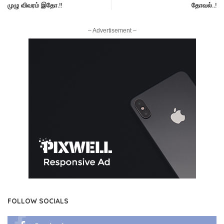
முழு விவரம் இதோ.!!
தோவல்..!
– Advertisement –
FOLLOW SOCIALS