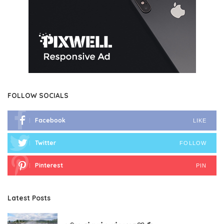
FOLLOW SOCIALS
Facebook
LIKE
Twitter
FOLLOW
Pinterest
PIN
Latest Posts