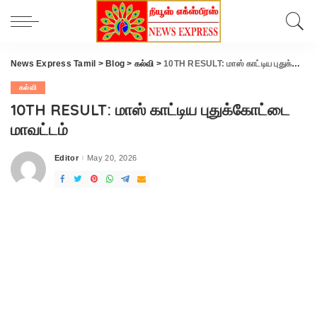
News Express Tamil
>
Blog
>
கல்வி
>
10TH RESULT: மாஸ் காட்டிய புதுக்கோட்டை மாவட்டம்
கல்வி
10TH RESULT: மாஸ் காட்டிய புதுக்கோட்டை
மாவட்டம்
Editor
May 20, 2026
Posted
by