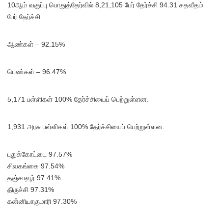
10ஆம் வகுப்பு பொதுத்தேர்வில் 8,21,105 பேர் தேர்ச்சி 94.31 சதவீதம்
பேர் தேர்ச்சி
ஆண்கள் – 92.15%
பெண்கள் – 96.47%
5,171 பள்ளிகள் 100% தேர்ச்சியைப் பெற்றுள்ளன.
1,931 அரசு பள்ளிகள் 100% தேர்ச்சியைப் பெற்றுள்ளன.
புதுக்கோட்டை 97.57%
சிவகங்கை 97.54%
தஞ்சாவூர் 97.41%
திருச்சி 97.31%
கன்னியாகுமாரி 97.30%