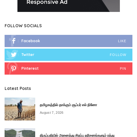
FOLLOW SOCIALS
Facebook
LIKE
Twitter
FOLLOW
Pinterest
PIN
Latest Posts
தமிழகத்தில் தாக்கும் சூப்பர் எல் நினோ
August 7, 2026
திருப்பதியில் அனைத்து சிறப்பு தரிசனங்களும் ரத்து