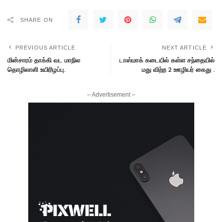
SHARE ON
PREVIOUS ARTICLE
NEXT ARTICLE
மின்சாரம் தாக்கி வட மாநில
டாஸ்மாக் கடையில் கள்ள சந்தையில்
தொழிலாளி உயிரிழப்பு.
மது விற்ற 2 ஊழியர் கைது .
– Advertisement –